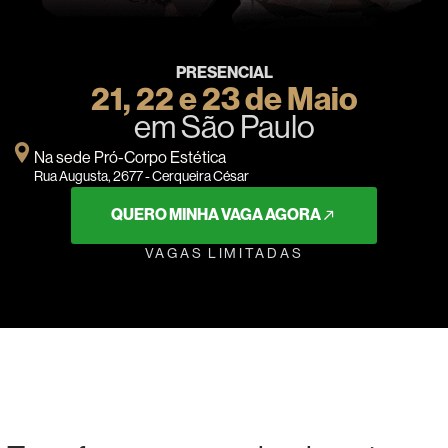
PRESENCIAL
21, 22 e 23 de Maio
em São Paulo
Na sede Pró-Corpo Estética
Rua Augusta, 2677 - Cerqueira César
QUERO MINHA VAGA AGORA
VAGAS LIMITADAS