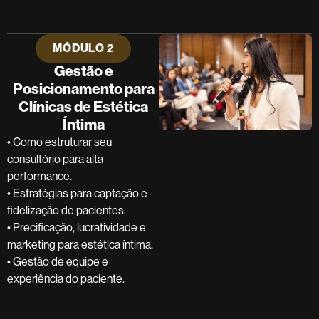
MÓDULO 2
Gestão e
Posicionamento para
Clínicas de Estética
Íntima
• Como estruturar seu
consultório para alta
performance.
• Estratégias para captação e
fidelização de pacientes.
• Precificação, lucratividade e
marketing para estética íntima.
• Gestão de equipe e
experiência do paciente.