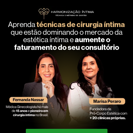
Aprenda
técnicas de cirurgia íntima
que estão dominando o mercado da
estética íntima e
aumente o
faturamento do seu consultório