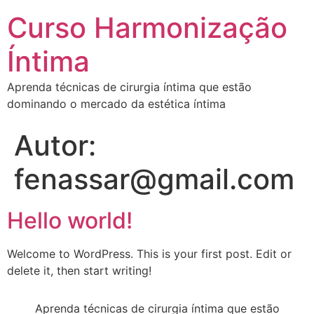
Curso Harmonização
Íntima
Aprenda técnicas de cirurgia íntima que estão
dominando o mercado da estética íntima
Autor:
fenassar@gmail.com
Hello world!
Welcome to WordPress. This is your first post. Edit or
delete it, then start writing!
Aprenda técnicas de cirurgia íntima que estão