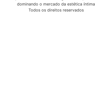
dominando o mercado da estética íntima
Todos os direitos reservados